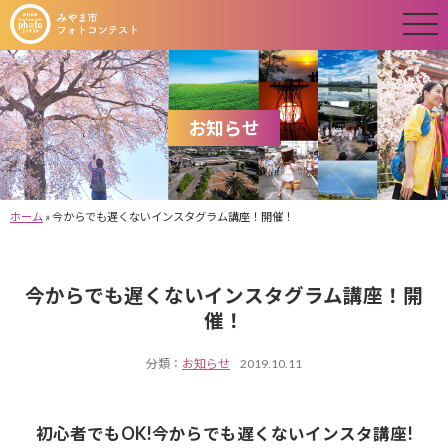
お知らせ
ホーム
»
今からでも遅くないインスタグラム講座！開催！
今からでも遅くないインスタグラム講座！開
催！
分類：
お知らせ
2019.10.11
初心者でもOK!今からでも遅くないインスタ講座!