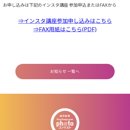
お申し込みは下記のインスタ講座 参加申込またはFAXから
⇒インスタ講座参加申し込みはこちら
⇒FAX用紙はこちら(PDF)
お知らせ 一覧へ