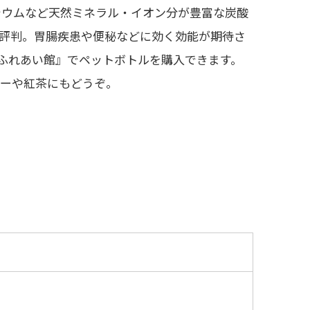
シウムなど天然ミネラル・イオン分が豊富な炭酸
評判。胃腸疾患や便秘などに効く効能が期待さ
ふれあい館』でペットボトルを購入できます。
ヒーや紅茶にもどうぞ。