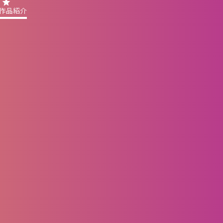
star
作品紹介