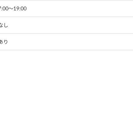
7:00～19:00
なし
あり