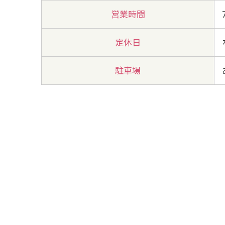
営業時間
定休日
駐車場