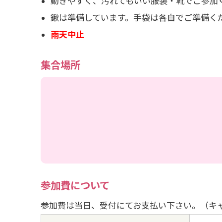
動きやすく、汚れてもいい服装・靴でご参加
鍬は準備しています。手袋は各自でご準備く
雨天中止
集合場所
参加費について
参加費は当日、受付にてお支払い下さい。（キ