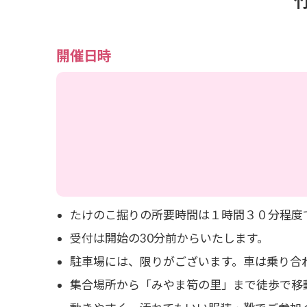
開催日時
たけのこ掘りの所要時間は１時間３０分程度
受付は開始の30分前からいたします。
駐車場には、限りがございます。車は乗り合
集合場所から「みやま筍の里」まで徒歩で移